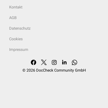
Kontakt
AGB
Datenschutz
Cookies
Impressum
© 2026
DocCheck Community GmbH