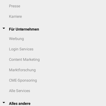
Presse
Karriere
Für Unternehmen
Werbung
Login Services
Content Marketing
Marktforschung
CME-Sponsoring
Alle Services
Alles andere