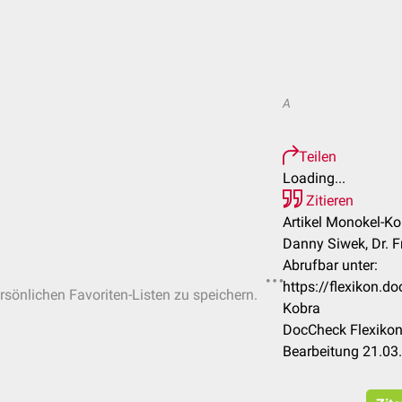
A
Teilen
Loading...
Zitieren
Artikel Monokel-Ko
Danny Siwek, Dr. 
Abrufbar unter:
https://flexikon.
ersönlichen Favoriten-Listen zu speichern.
Kobra
DocCheck Flexikon
Bearbeitung 21.03