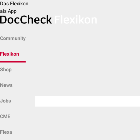
Das Flexikon
als App
Community
Flexikon
Shop
News
Jobs
CME
Flexa