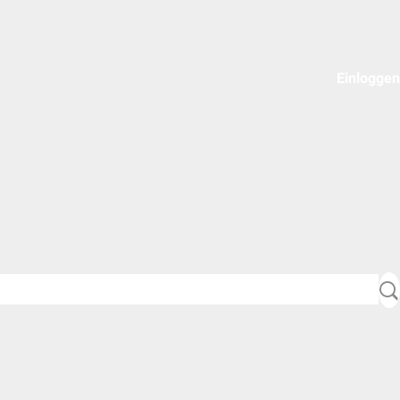
Einloggen