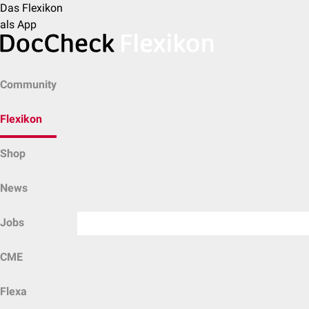
Das Flexikon
als App
Community
Flexikon
Shop
News
Jobs
CME
Flexa