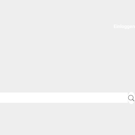
Einloggen