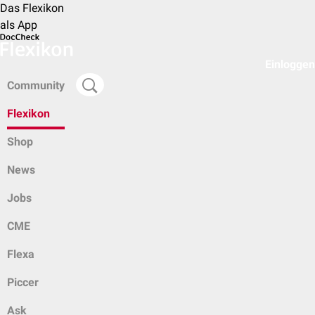
Das Flexikon
als App
Einloggen
Community
Flexikon
Shop
News
Jobs
CME
Flexa
Piccer
Ask