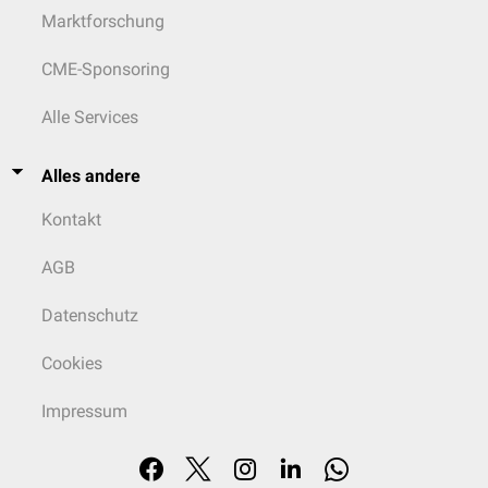
Marktforschung
CME-Sponsoring
Alle Services
Alles andere
Kontakt
AGB
Datenschutz
Cookies
Impressum