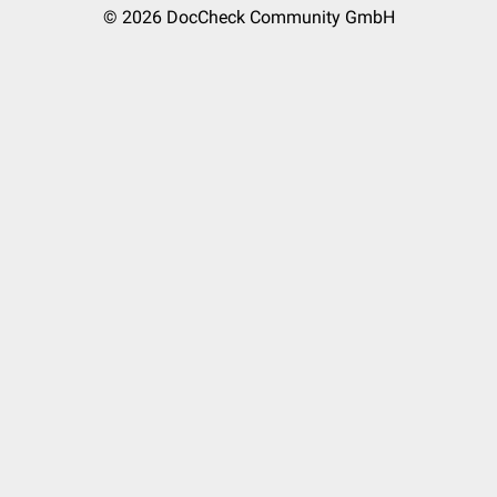
© 2026
DocCheck Community GmbH