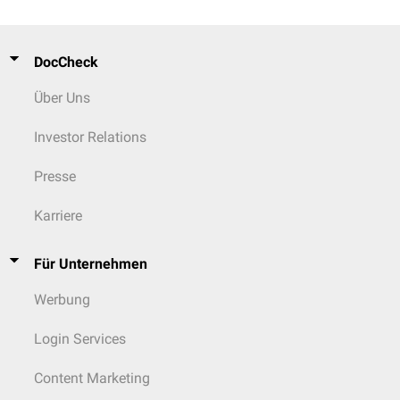
DocCheck
Über Uns
Investor Relations
Presse
Karriere
Für Unternehmen
Werbung
Login Services
Content Marketing