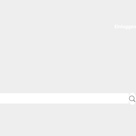
Einloggen