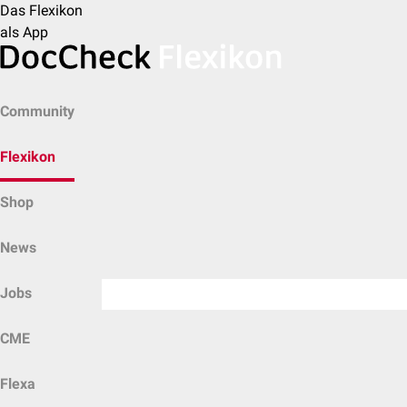
Das Flexikon
als App
Community
Flexikon
Shop
News
Jobs
CME
Flexa