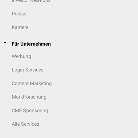
Investor Relations
Presse
Karriere
Für Unternehmen
Werbung
Login Services
Content Marketing
Marktforschung
CME-Sponsoring
Alle Services