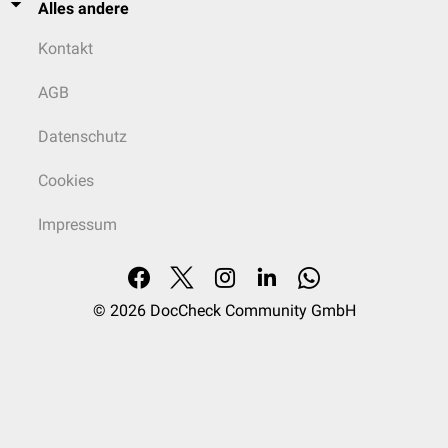
Alles andere
Kontakt
AGB
Datenschutz
Cookies
Impressum
© 2026
DocCheck Community GmbH