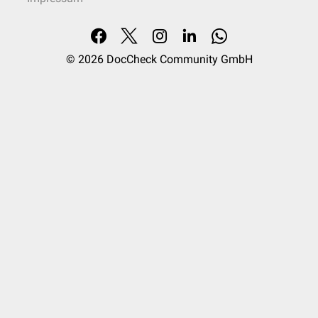
© 2026
DocCheck Community GmbH