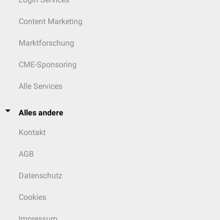
Content Marketing
Marktforschung
CME-Sponsoring
Alle Services
Alles andere
Kontakt
AGB
Datenschutz
Cookies
Impressum