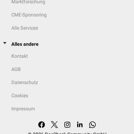
Marktforschung
CME-Sponsoring
Alle Services
Alles andere
Kontakt
AGB
Datenschutz
Cookies
Impressum