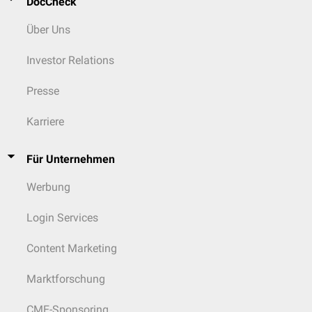
DocCheck
Über Uns
Investor Relations
Presse
Karriere
Für Unternehmen
Werbung
Login Services
Content Marketing
Marktforschung
CME-Sponsoring