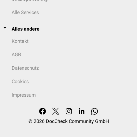
Alle Services
Alles andere
Kontakt
AGB
Datenschutz
Cookies
Impressum
© 2026
DocCheck Community GmbH