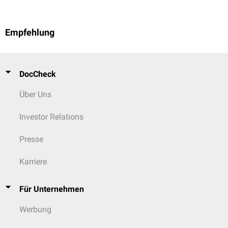
Empfehlung
DocCheck
Über Uns
Investor Relations
Presse
Karriere
Für Unternehmen
Werbung