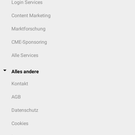
Login Services
Content Marketing
Marktforschung
CME-Sponsoring
Alle Services
Alles andere
Kontakt
AGB
Datenschutz
Cookies