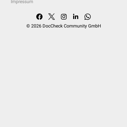
Impressum
© 2026
DocCheck Community GmbH