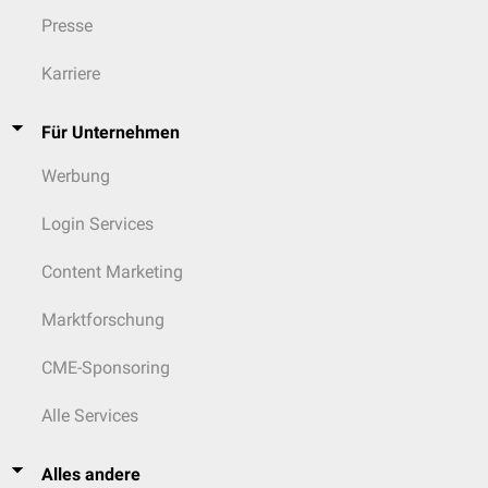
Presse
Karriere
Für Unternehmen
Werbung
Login Services
Content Marketing
Marktforschung
CME-Sponsoring
Alle Services
Alles andere