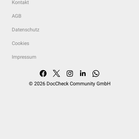
Kontakt
AGB
Datenschutz
Cookies
Impressum
© 2026
DocCheck Community GmbH