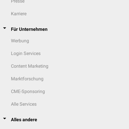
Presse
Karriere
Für Unternehmen
Werbung
Login Services
Content Marketing
Marktforschung
CME-Sponsoring
Alle Services
Alles andere