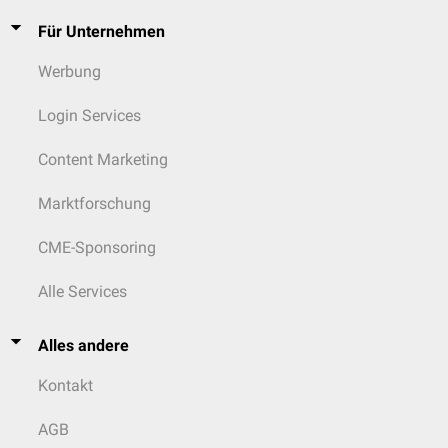
Für Unternehmen
Werbung
Login Services
Content Marketing
Marktforschung
CME-Sponsoring
Alle Services
Alles andere
Kontakt
AGB