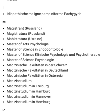
I
Idiopathische maligne pampiniforme Pachygyrie
M
Magistrant (Russland)
Magistratura (Russland)
Mahistratura (Ukraine)
Master of Arts Psychologie
Master of Science in Endodontologie
Master of Science Klinische Psychologie und Psychotherapie
Master of Science Psychologie
Medizinische Fakultäten in der Schweiz
Medizinische Fakultäten in Deutschland
Medizinische Fakultäten in Österreich
Medizinstudium
Medizinstudium in Freiburg
Medizinstudium in Hamburg
Medizinstudium in Hannover
Medizinstudium in Homburg
P