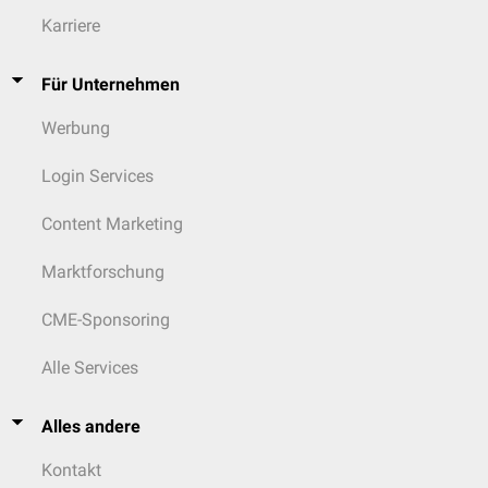
Karriere
Für Unternehmen
Werbung
Login Services
Content Marketing
Marktforschung
CME-Sponsoring
Alle Services
Alles andere
Kontakt