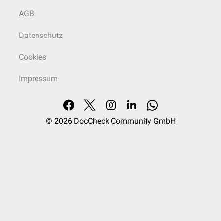
AGB
Datenschutz
Cookies
Impressum
© 2026
DocCheck Community GmbH