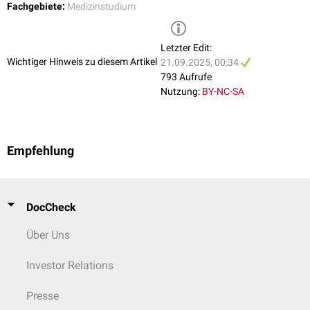
Fachgebiete:
Medizinstudium
Letzter Edit:
Wichtiger Hinweis zu diesem Artikel
21.09.2025, 00:34
793 Aufrufe
Nutzung:
BY-NC-SA
Empfehlung
DocCheck
Über Uns
Investor Relations
Presse