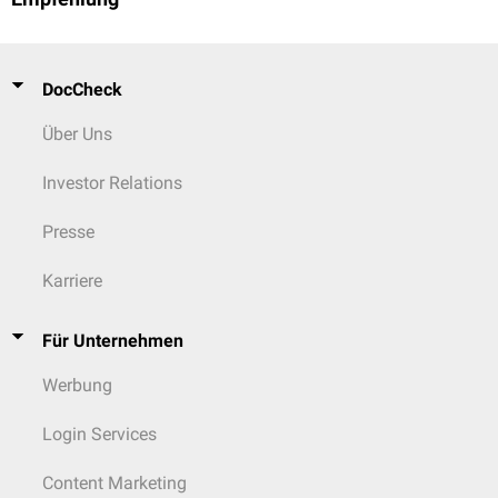
DocCheck
Über Uns
Investor Relations
Presse
Karriere
Für Unternehmen
Werbung
Login Services
Content Marketing