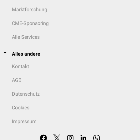
Marktforschung
CME-Sponsoring
Alle Services
Alles andere
Kontakt
AGB
Datenschutz
Cookies
Impressum