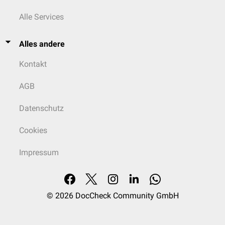
Alle Services
Alles andere
Kontakt
AGB
Datenschutz
Cookies
Impressum
© 2026
DocCheck Community GmbH