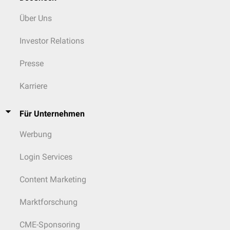
Über Uns
Investor Relations
Presse
Karriere
Für Unternehmen
Werbung
Login Services
Content Marketing
Marktforschung
CME-Sponsoring