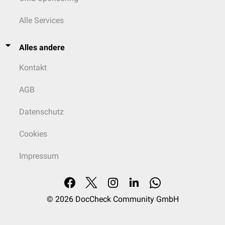
Alle Services
Alles andere
Kontakt
AGB
Datenschutz
Cookies
Impressum
© 2026
DocCheck Community GmbH