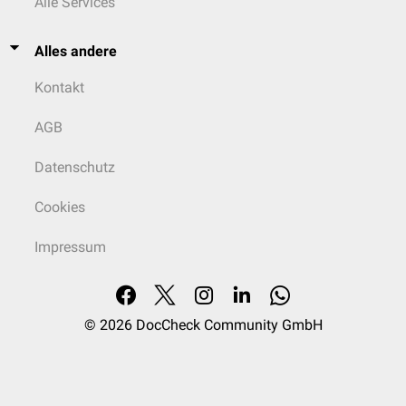
Alle Services
Alles andere
Kontakt
AGB
Datenschutz
Cookies
Impressum
© 2026
DocCheck Community GmbH