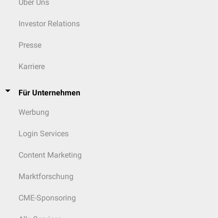
Über Uns
Investor Relations
Presse
Karriere
Für Unternehmen
Werbung
Login Services
Content Marketing
Marktforschung
CME-Sponsoring