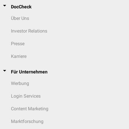
DocCheck
Über Uns
Investor Relations
Presse
Karriere
Für Unternehmen
Werbung
Login Services
Content Marketing
Marktforschung