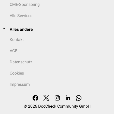
CME-Sponsoring
Alle Services
Alles andere
Kontakt
AGB
Datenschutz
Cookies
Impressum
© 2026
DocCheck Community GmbH