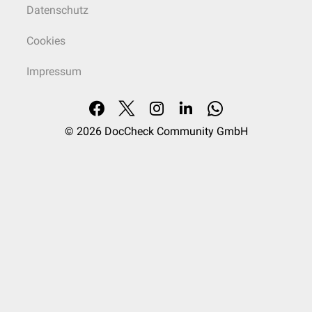
Datenschutz
Cookies
Impressum
© 2026
DocCheck Community GmbH