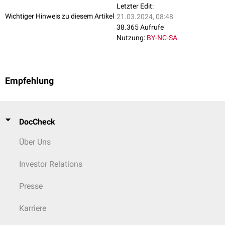
Letzter Edit:
Wichtiger Hinweis zu diesem Artikel
21.03.2024, 08:48
38.365 Aufrufe
Nutzung:
BY-NC-SA
Empfehlung
DocCheck
Über Uns
Investor Relations
Presse
Karriere