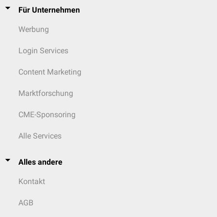
Für Unternehmen
Werbung
Login Services
Content Marketing
Marktforschung
CME-Sponsoring
Alle Services
Alles andere
Kontakt
AGB