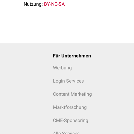
Nutzung:
BY-NC-SA
Für Unternehmen
Werbung
Login Services
Content Marketing
Marktforschung
CME-Sponsoring
Alle Services