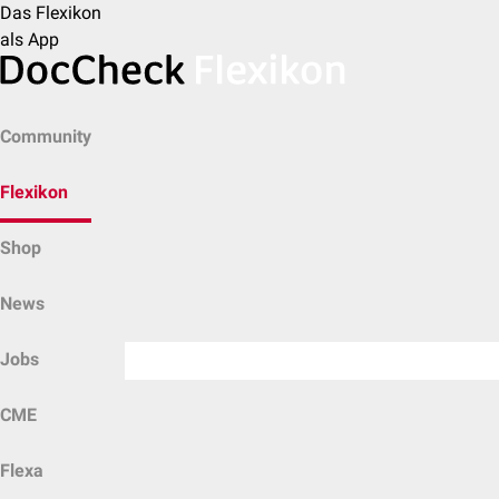
Das Flexikon
als App
Community
Flexikon
Shop
News
Jobs
CME
Flexa