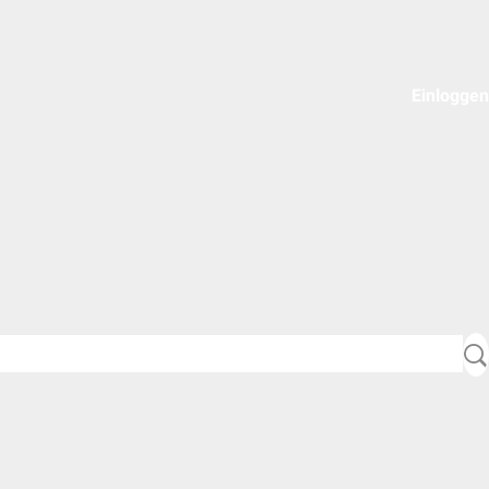
Einloggen