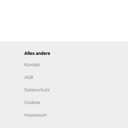
Alles andere
Kontakt
AGB
Datenschutz
Cookies
Impressum