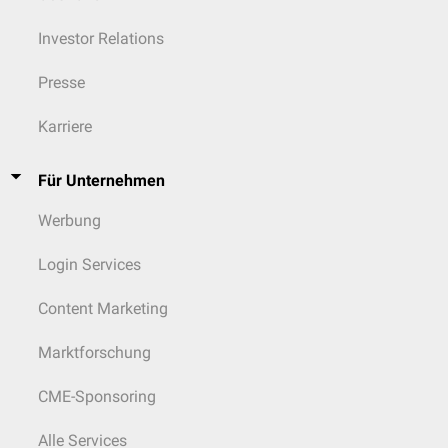
Investor Relations
Presse
Karriere
Für Unternehmen
Werbung
Login Services
Content Marketing
Marktforschung
CME-Sponsoring
Alle Services