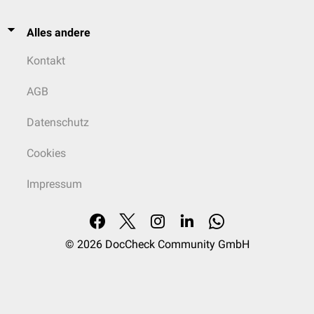
Alles andere
Kontakt
AGB
Datenschutz
Cookies
Impressum
© 2026
DocCheck Community GmbH