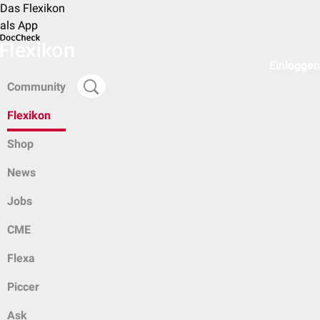
Das Flexikon
als App
Einloggen
Community
Flexikon
Shop
News
Jobs
CME
Flexa
Piccer
Ask