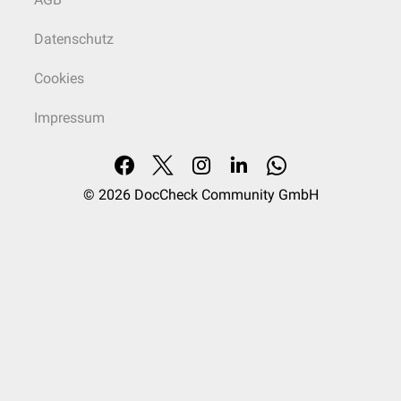
Datenschutz
Cookies
Impressum
© 2026
DocCheck Community GmbH