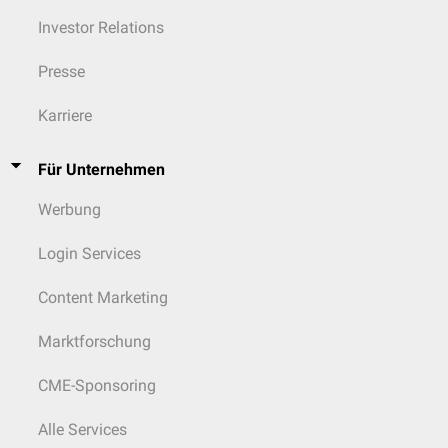
Investor Relations
Presse
Karriere
Für Unternehmen
Werbung
Login Services
Content Marketing
Marktforschung
CME-Sponsoring
Alle Services