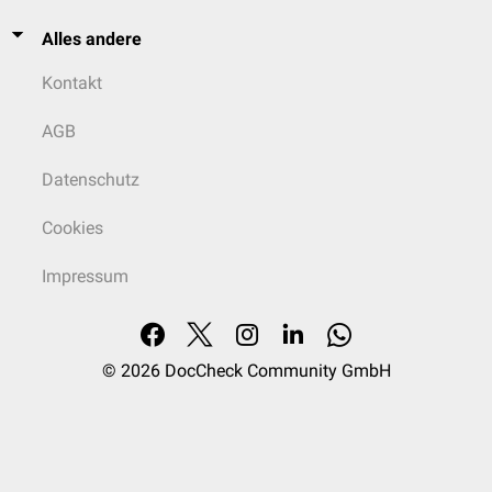
Alles andere
Kontakt
AGB
Datenschutz
Cookies
Impressum
© 2026
DocCheck Community GmbH