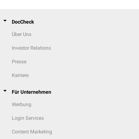
DocCheck
Über Uns
Investor Relations
Presse
Karriere
Für Unternehmen
Werbung
Login Services
Content Marketing