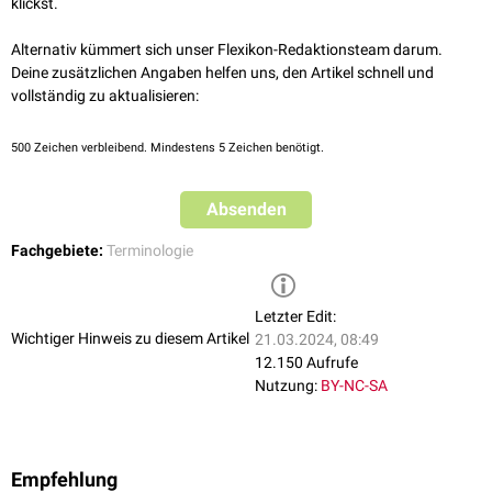
klickst.
Alternativ kümmert sich unser Flexikon-Redaktionsteam darum.
Deine zusätzlichen Angaben helfen uns, den Artikel schnell und
vollständig zu aktualisieren:
500
Zeichen verbleibend. Mindestens 5 Zeichen benötigt.
Absenden
Fachgebiete:
Terminologie
Letzter Edit:
Wichtiger Hinweis zu diesem Artikel
21.03.2024, 08:49
12.150 Aufrufe
Nutzung:
BY-NC-SA
Empfehlung