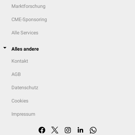
Marktforschung
CME-Sponsoring
Alle Services
Alles andere
Kontakt
AGB
Datenschutz
Cookies
Impressum