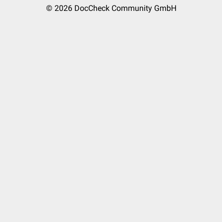
© 2026
DocCheck Community GmbH