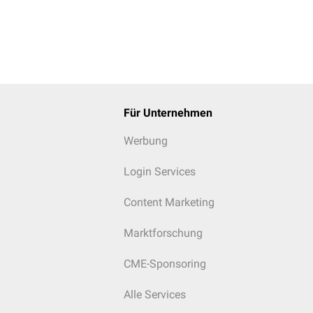
Für Unternehmen
Werbung
Login Services
Content Marketing
Marktforschung
CME-Sponsoring
Alle Services