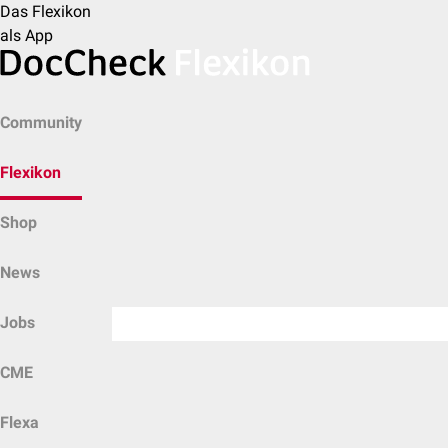
Das Flexikon
als App
Community
Flexikon
Shop
News
Jobs
CME
Flexa