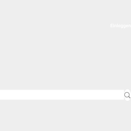
Einloggen