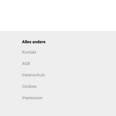
Alles andere
Kontakt
AGB
Datenschutz
Cookies
Impressum