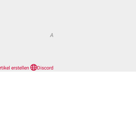
A
rtikel erstellen
Discord