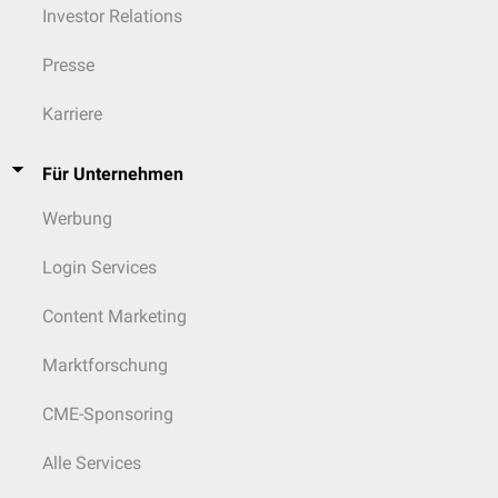
Investor Relations
Presse
Karriere
Für Unternehmen
Werbung
Login Services
Content Marketing
Marktforschung
CME-Sponsoring
Alle Services