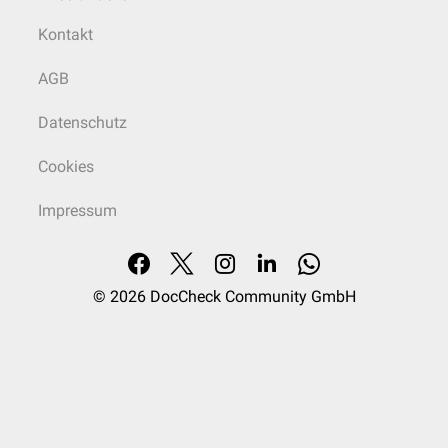
Kontakt
AGB
Datenschutz
Cookies
Impressum
© 2026
DocCheck Community GmbH