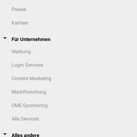
Presse
Karriere
Für Unternehmen
Werbung
Login Services
Content Marketing
Marktforschung
CME-Sponsoring
Alle Services
Alles andere