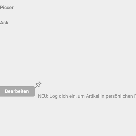
Piccer
Ask
Bearbeiten
NEU: Log dich ein, um Artikel in persönlichen 