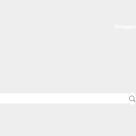
Einloggen