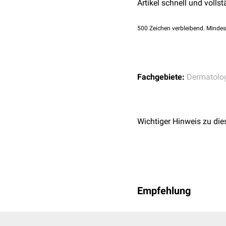
Artikel schnell und vollst
500
Zeichen verbleibend. Mindes
Fachgebiete:
Dermatolo
Wichtiger Hinweis zu die
Empfehlung