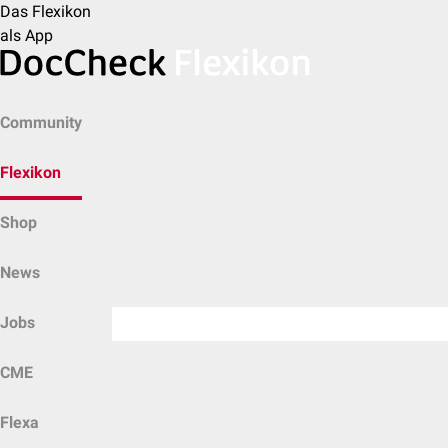
Das Flexikon
als App
Community
Flexikon
Shop
News
Jobs
CME
Flexa