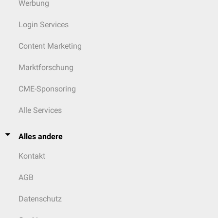
Werbung
Login Services
Content Marketing
Marktforschung
CME-Sponsoring
Alle Services
Alles andere
Kontakt
AGB
Datenschutz