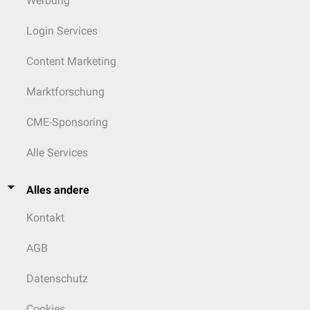
Werbung
Login Services
Content Marketing
Marktforschung
CME-Sponsoring
Alle Services
Alles andere
Kontakt
AGB
Datenschutz
Cookies