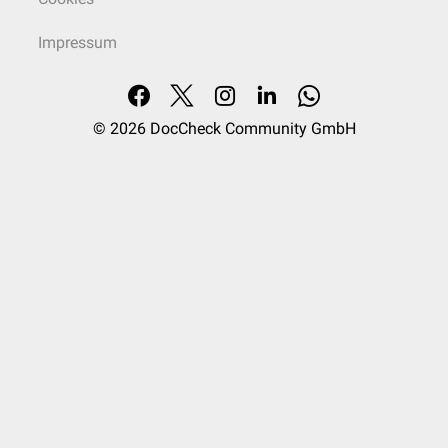
Impressum
© 2026
DocCheck Community GmbH