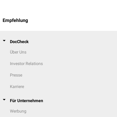
Empfehlung
DocCheck
Über Uns
Investor Relations
Presse
Karriere
Für Unternehmen
Werbung