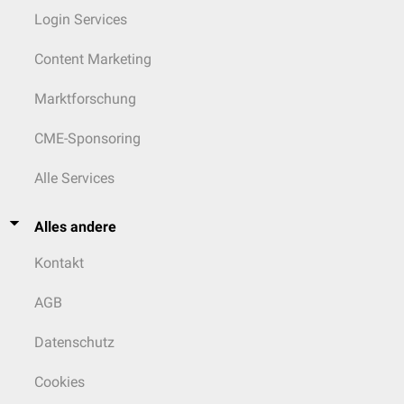
Login Services
Content Marketing
Marktforschung
CME-Sponsoring
Alle Services
Alles andere
Kontakt
AGB
Datenschutz
Cookies