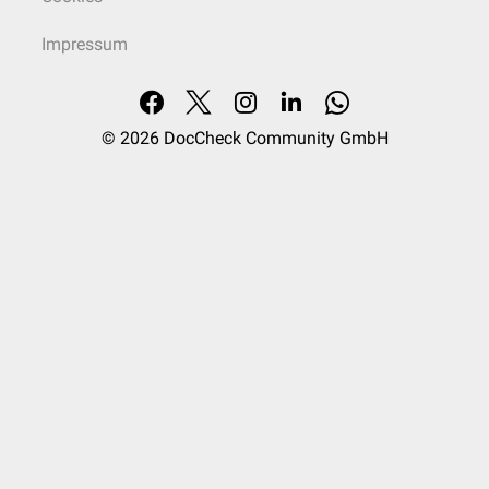
Impressum
© 2026
DocCheck Community GmbH