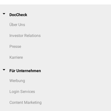
DocCheck
Über Uns
Investor Relations
Presse
Karriere
Für Unternehmen
Werbung
Login Services
Content Marketing