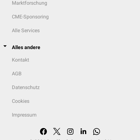
Marktforschung
CME-Sponsoring
Alle Services
Alles andere
Kontakt
AGB
Datenschutz
Cookies
Impressum