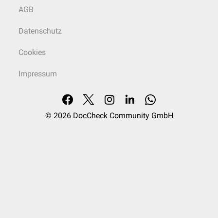
AGB
Datenschutz
Cookies
Impressum
© 2026
DocCheck Community GmbH