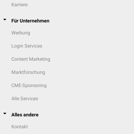
Karriere
Für Unternehmen
Werbung
Login Services
Content Marketing
Marktforschung
CME-Sponsoring
Alle Services
Alles andere
Kontakt