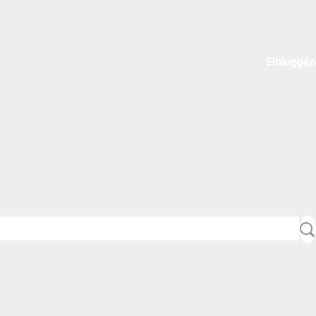
Einloggen