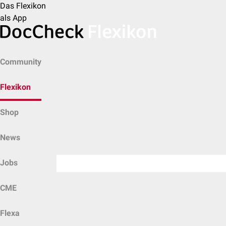
Das Flexikon
als App
Community
Flexikon
Shop
News
Jobs
CME
Flexa