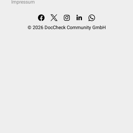
Impressum
© 2026
DocCheck Community GmbH