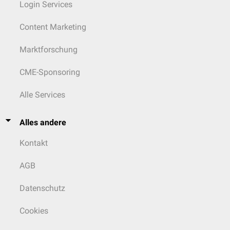
Login Services
Content Marketing
Marktforschung
CME-Sponsoring
Alle Services
Alles andere
Kontakt
AGB
Datenschutz
Cookies