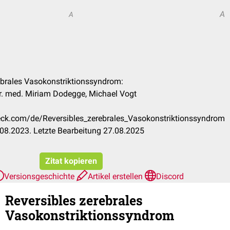
A
A
rebrales Vasokonstriktionssyndrom:
Dr. med. Miriam Dodegge, Michael Vogt
heck.com/de/Reversibles_zerebrales_Vasokonstriktionssyndrom
08.2023. Letzte Bearbeitung 27.08.2025
Zitat kopieren
Versionsgeschichte
Artikel erstellen
Discord
Reversibles zerebrales
Vasokonstriktionssyndrom