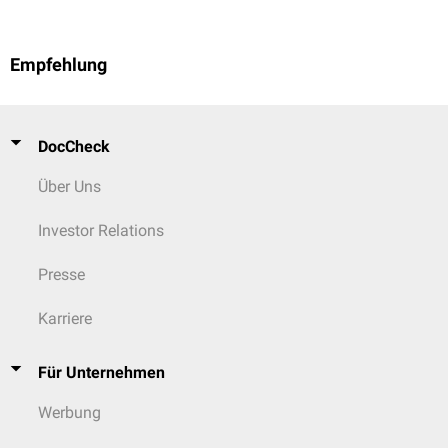
Empfehlung
DocCheck
Über Uns
Investor Relations
Presse
Karriere
Für Unternehmen
Werbung