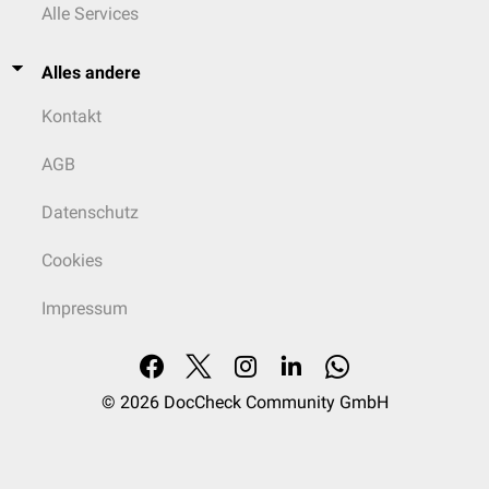
Alle Services
Alles andere
Kontakt
AGB
Datenschutz
Cookies
Impressum
© 2026
DocCheck Community GmbH