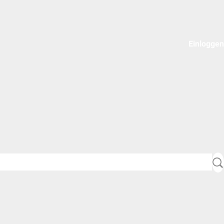
Einloggen