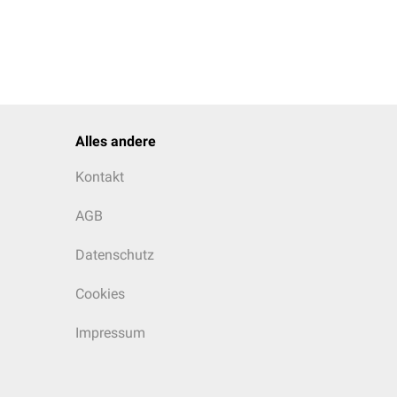
Alles andere
Kontakt
AGB
Datenschutz
Cookies
Impressum