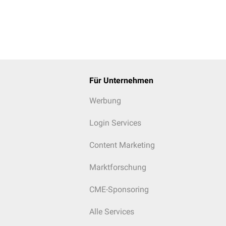
Für Unternehmen
Werbung
Login Services
Content Marketing
Marktforschung
CME-Sponsoring
Alle Services