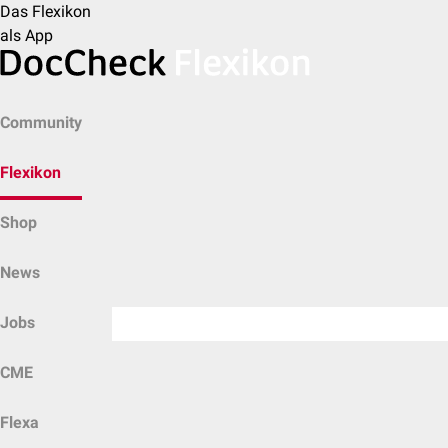
Das Flexikon
als App
Community
Flexikon
Shop
News
Jobs
CME
Flexa