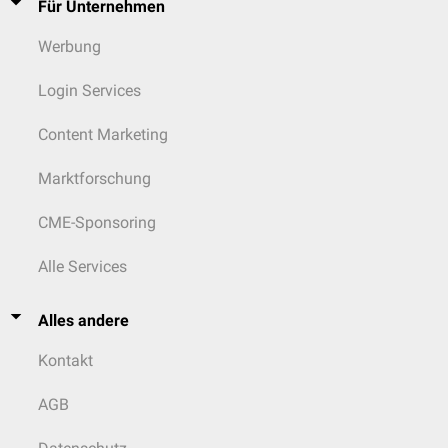
Für Unternehmen
Werbung
Login Services
Content Marketing
Marktforschung
CME-Sponsoring
Alle Services
Alles andere
Kontakt
AGB