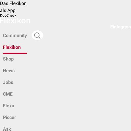
Das Flexikon
als App
Einloggen
Community
Flexikon
Shop
News
Jobs
CME
Flexa
Piccer
Ask