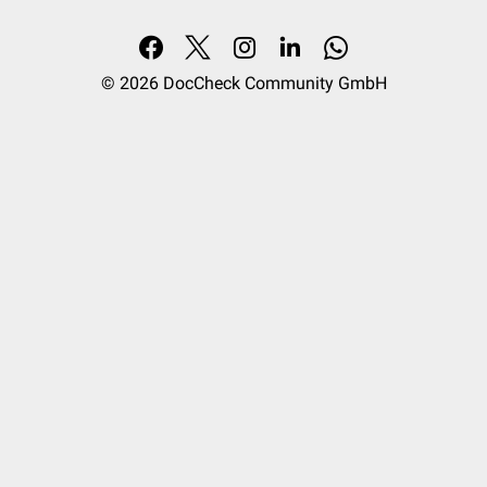
© 2026
DocCheck Community GmbH