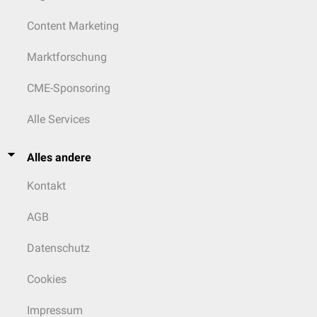
Content Marketing
Marktforschung
CME-Sponsoring
Alle Services
Alles andere
Kontakt
AGB
Datenschutz
Cookies
Impressum