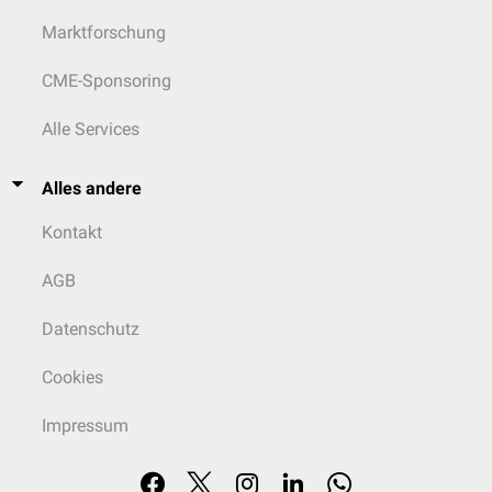
Marktforschung
CME-Sponsoring
Alle Services
Alles andere
Kontakt
AGB
Datenschutz
Cookies
Impressum