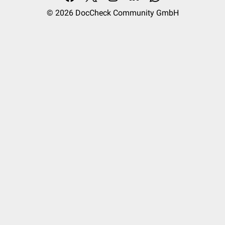
© 2026
DocCheck Community GmbH