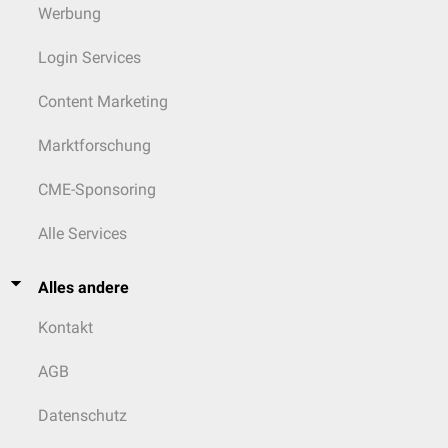
Werbung
Login Services
Content Marketing
Marktforschung
CME-Sponsoring
Alle Services
Alles andere
Kontakt
AGB
Datenschutz