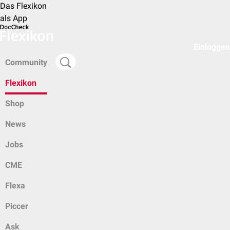
Das Flexikon
als App
Einloggen
Community
Flexikon
Shop
News
Jobs
CME
Flexa
Piccer
Ask