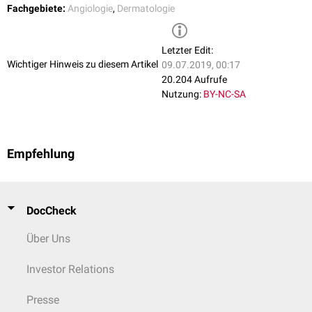
Fachgebiete:
Angiologie
,
Dermatologie
Letzter Edit:
Wichtiger Hinweis zu diesem Artikel
09.07.2019, 00:17
20.204 Aufrufe
Nutzung:
BY-NC-SA
Empfehlung
DocCheck
Über Uns
Investor Relations
Presse