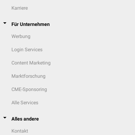
Karriere
Für Unternehmen
Werbung
Login Services
Content Marketing
Marktforschung
CME-Sponsoring
Alle Services
Alles andere
Kontakt