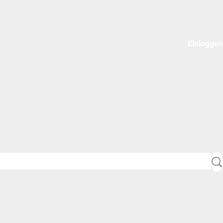
Einloggen