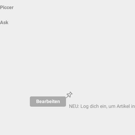
Piccer
Ask
Bearbeiten
NEU: Log dich ein, um Artikel i