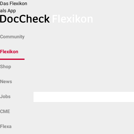
Das Flexikon
als App
Community
Flexikon
Shop
News
Jobs
CME
Flexa