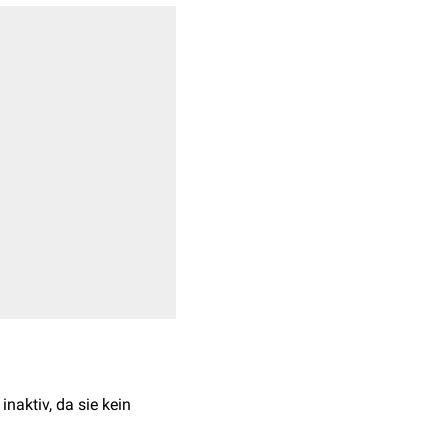
inaktiv, da sie kein