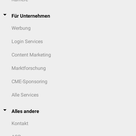
Für Unternehmen
Werbung
Login Services
Content Marketing
Marktforschung
CME-Sponsoring
Alle Services
Alles andere
Kontakt