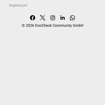
Impressum
© 2026
DocCheck Community GmbH