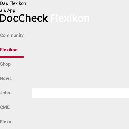
Das Flexikon
als App
Community
Flexikon
Shop
News
Jobs
CME
Flexa