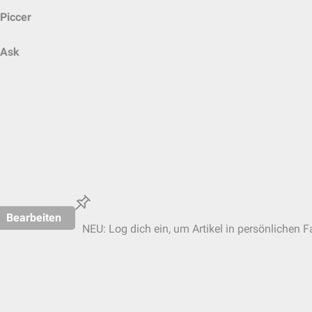
Piccer
Ask
Bearbeiten
NEU: Log dich ein, um Artikel in persönlichen F