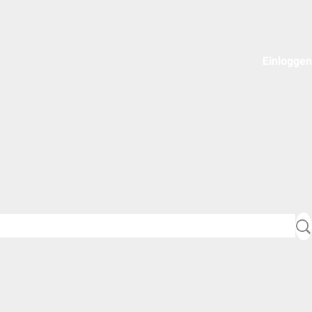
Einloggen