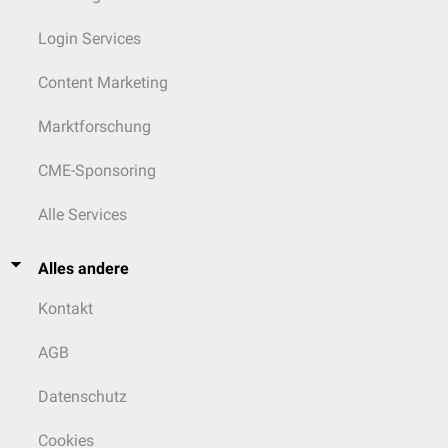
Login Services
Content Marketing
Marktforschung
CME-Sponsoring
Alle Services
Alles andere
Kontakt
AGB
Datenschutz
Cookies