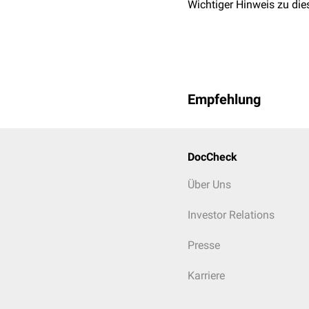
Wichtiger Hinweis zu die
Empfehlung
DocCheck
Über Uns
Investor Relations
Presse
Karriere