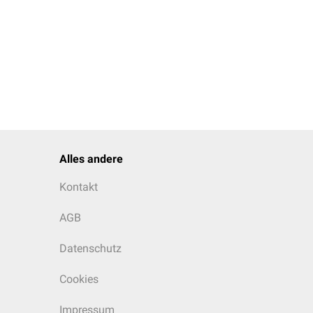
Alles andere
Kontakt
AGB
Datenschutz
Cookies
Impressum