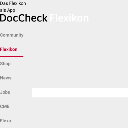
Das Flexikon
als App
Community
Flexikon
Shop
News
Jobs
CME
Flexa