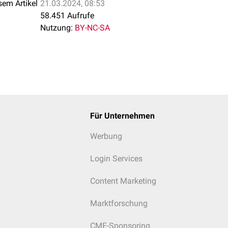
sem Artikel
21.03.2024, 08:53
58.451 Aufrufe
Nutzung:
BY-NC-SA
Für Unternehmen
Werbung
Login Services
Content Marketing
Marktforschung
CME-Sponsoring