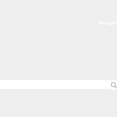
Einloggen